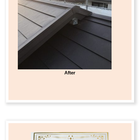
After