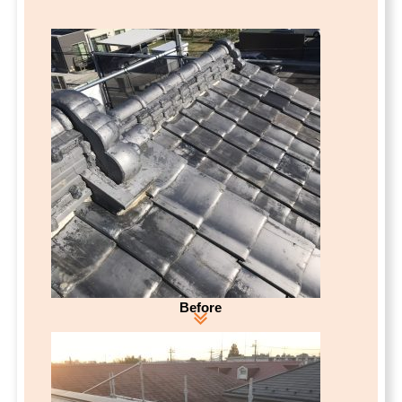
Before