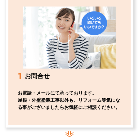
1
お問合せ
お電話・メールにて承っております。
屋根・外壁塗装工事以外も、リフォーム等気にな
る事がございましたらお気軽にご相談ください。