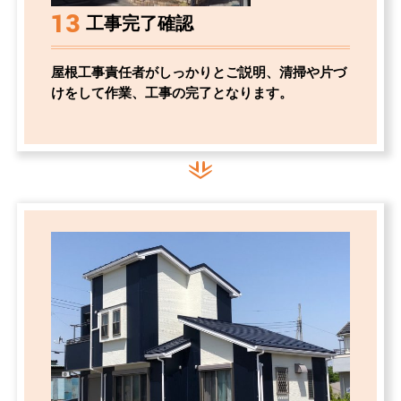
13
工事完了確認
屋根工事責任者がしっかりとご説明、清掃や片づ
けをして作業、工事の完了となります。