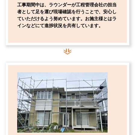
工事期間中は、ラウンダーが工程管理会社の担当
者として足を運び現場確認を行うことで、安心し
ていただけるよう努めています。お施主様とはラ
インなどにて進捗状況を共有しています。