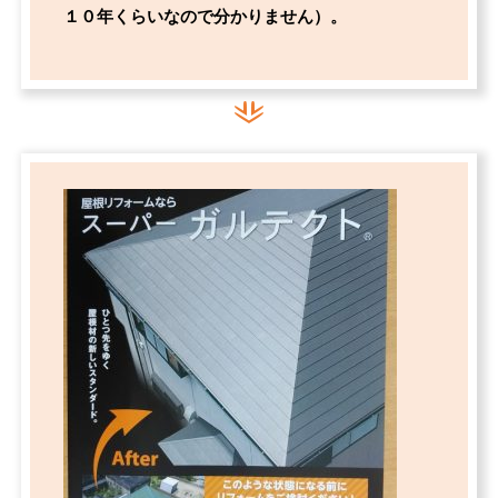
１０年くらいなので分かりません）。