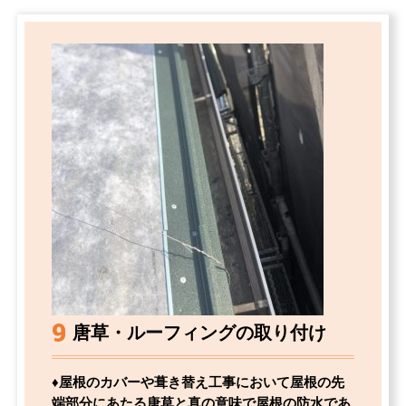
9
唐草・ルーフィングの取り付け
♦屋根のカバーや葺き替え工事において屋根の先
端部分にあたる唐草と真の意味で屋根の防水であ