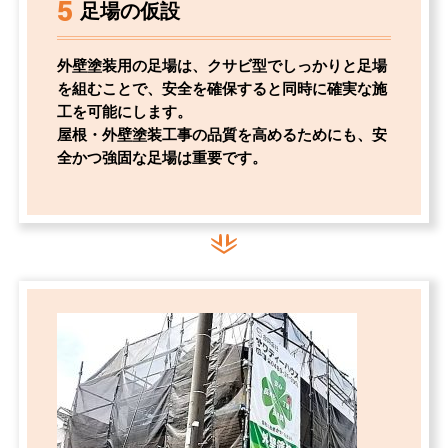
5
足場の仮設
外壁塗装用の足場は、クサビ型でしっかりと足場
を組むことで、安全を確保すると同時に確実な施
工を可能にします。
屋根・外壁塗装工事の品質を高めるためにも、安
全かつ強固な足場は重要です。