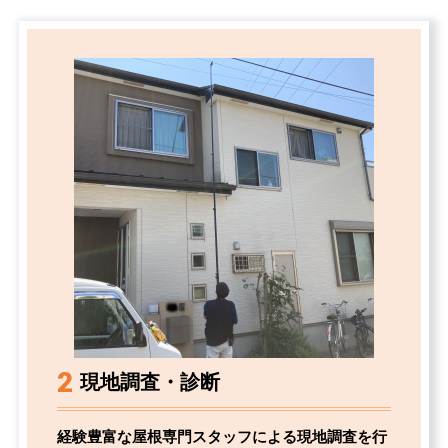
2
現地調査・診断
経験豊富な屋根専門スタッフによる現地調査を行