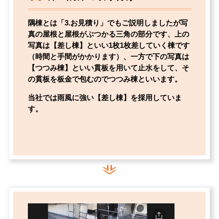
隅棟とは「3.お見積り」でもご説明しましたが写
真の屋根と屋根がぶつかる三角の部分です、上の
写真は【差し棟】といい1枚1枚差していく棟です
（時間と手間がかかります）、一方で下の写真は
【つつみ棟】といい貫板を用いて止水をして、そ
の貫板を板金で包むのでつつみ棟といいます。
当社では雨風に強い【差し棟】を採用していま
す。