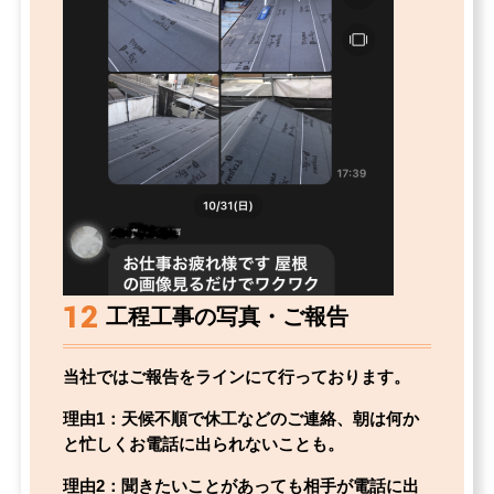
12
工程工事の写真・ご報告
当社ではご報告をラインにて行っております。
理由1：天候不順で休工などのご連絡、朝は何か
と忙しくお電話に出られないことも。
理由2：聞きたいことがあっても相手が電話に出