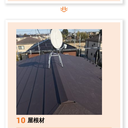
10
屋根材