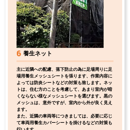
6
養生ネット
主に近隣への配慮、落下防止の為に足場周りに足
場用養生メッシュシートを張ります、作業内容に
よっては防炎シートなどの対策も致します。ネッ
トは、住む方のことを考慮して、あまり室内が暗
くならない様なメッシュシートを選びます。黒の
メッシュは、意外ですが、室内から外が良く見え
ます。
また、近隣の車両等につきましては、必要に応じ
て車両用養生カバーシートを掛けるなどの対策も
行います。