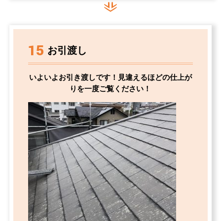
15
お引渡し
いよいよお引き渡しです！見違えるほどの仕上が
りを一度ご覧ください！