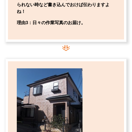
られない時など書き込んでおけば伝わりますよ
ね！
理由3：日々の作業写真のお届け。