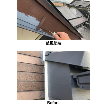
破風塗装
Before