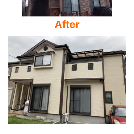
After