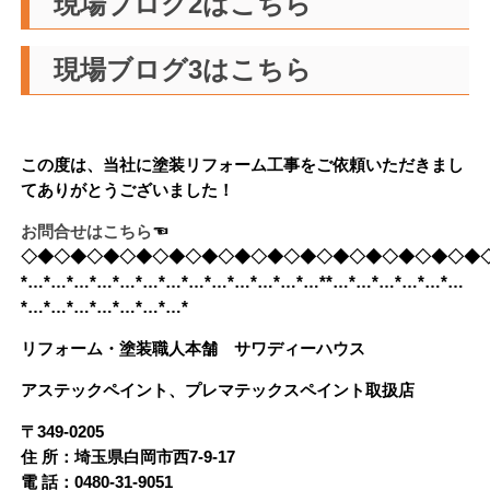
現場ブログ2はこちら
現場ブログ3はこちら
この度は、当社に塗装リフォーム工事をご依頼いただきまし
てありがとうございました！
お問合せはこちら
☜
◇◆◇◆◇◆◇◆◇◆◇◆◇◆◇◆◇◆◇◆◇◆◇◆◇◆◇◆
*…*…*…*…*…*…*…*…*…*…*…*…*…**…*…*…*…*…*…
*…*…*…*…*…*…*…*
リフォーム・塗装職人本舗 サワディーハウス
アステックペイント、プレマテックスペイント取扱店
〒349-0205
住 所：埼玉県白岡市西7-9-17
電 話：0480-31-9051