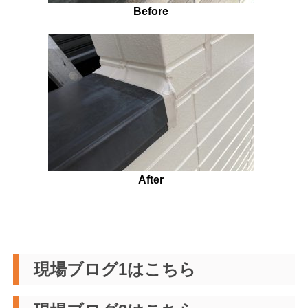
Before
After
現場ブログ1はこちら