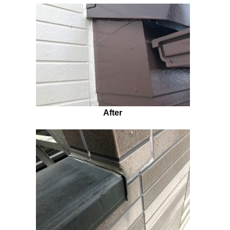
After