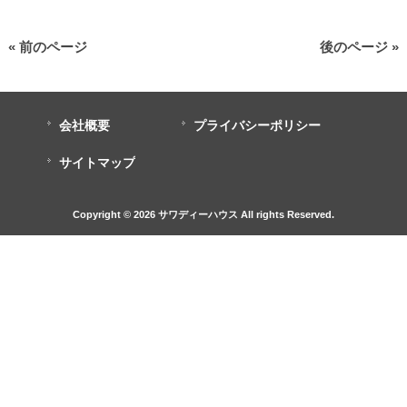
« 前のページ
後のページ »
会社概要
プライバシーポリシー
サイトマップ
Copyright © 2026 サワディーハウス All rights Reserved.