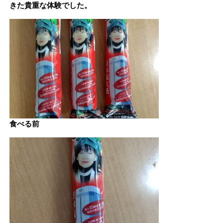
きた貴重な体験でした。
食べる前