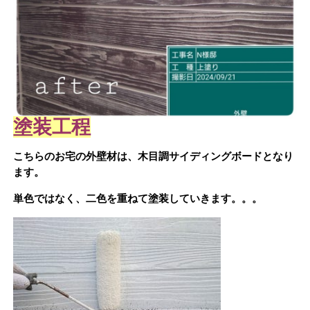
塗装工程
こちらのお宅の外壁材は、木目調サイディングボードとなり
ます。
単色ではなく、二色を重ねて塗装していきます。。。