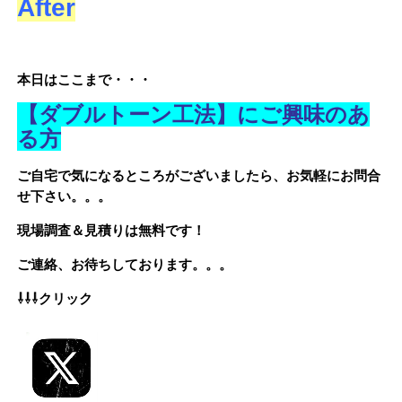
After
本日はここまで・・・
【ダブルトーン工法】にご興味のあ
る方
ご自宅で気になるところがございましたら、お気軽にお問合
せ下さい。。。
現場調査＆見積りは無料です！
ご連絡、お待ちしております。。。
⇩⇩⇩クリック