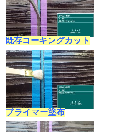
既存コーキングカット
プライマー塗布