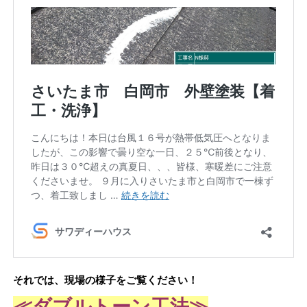
それでは、現場の様子をご覧ください！
≪ダブルトーン工法
≫