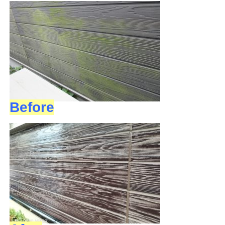
Before