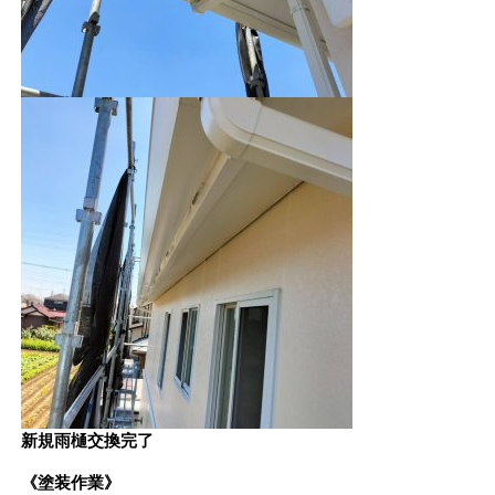
新規雨樋交換完了
《塗装作業》