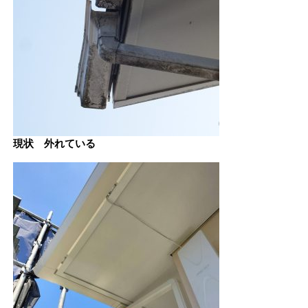
現状 外れている