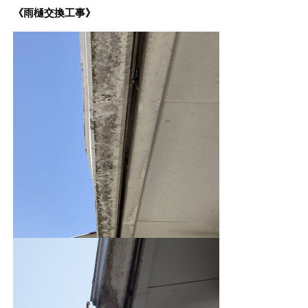
《雨樋交換工事》