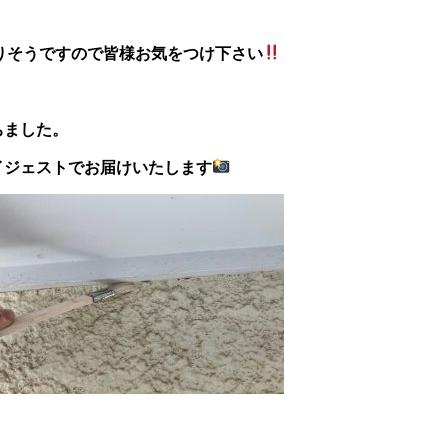
りそうですので皆様お気をつけ下さい
ちました。
イジェストでお届けいたします