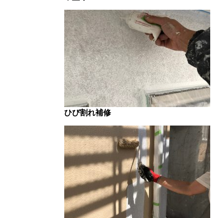
ひび割れ補修