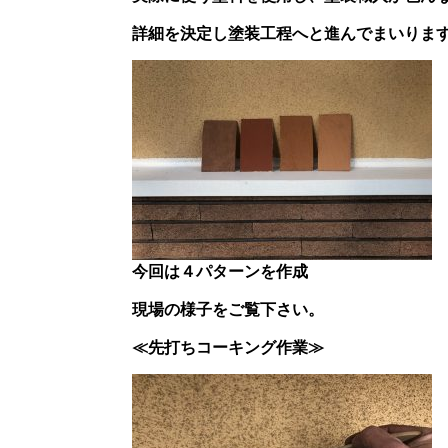
詳細を決定し塗装工程へと進んでまいりま
今回は４パターンを作成
現場の様子をご覧下さい。
≪先打ちコーキング作業≫