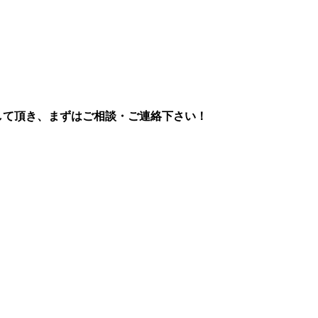
、
して頂き、まずはご相談・ご連絡下さい！