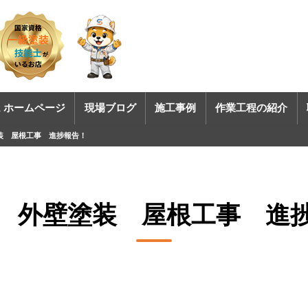
 ホームページ
現場ブログ
施工事例
作業工程の紹介
装 屋根工事 進捗報告！
 外壁塗装 屋根工事 進