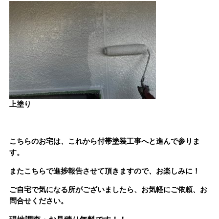
上塗り
こちらのお宅は、これから付帯塗装工事へと進んで参りま
す。
またこちらで進捗報告させて頂きますので、お楽しみに！
ご自宅で気になる所がございましたら、
お気軽にご依頼、お
問合せください。