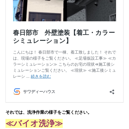
それでは、洗浄作業の様子をご覧ください。
≪バイオ洗浄≫