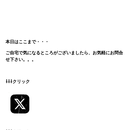
本日はここまで・・・
ご自宅で気になるところがございましたら、お気軽にお問合
せ下さい。。。
⇩⇩⇩クリック