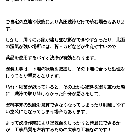
ご自宅の立地や状態により高圧洗浄だけで済む場合もありま
す。
しかし、周りにお家が建ち並び影ができやすかったり、北面
の湿気が強い場所には、苔・カビなどが生えやすいので
薬品を使用するバイオ洗浄が有効となります。
塗装工事は、下地の状態を把握し、その下地に合った処理を
行うことが重要となります。
汚れ・細菌が残っていると、その上から塗料を塗り重ねた際
に、洗浄で取り除けなかった部分が悪さをして、
塗料本来の効能を発揮できなくなってしまったり剥離しやす
い塗装にもなってしまう場合もあります。
よって洗浄作業により塗装面をしっかりと綺麗にできるか
が、工事品質を左右するための大事な工程なのです！