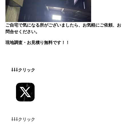
ご自宅で気になる所がございましたら、
お気軽にご依頼、お
問合せください。
現地調査・お見積り無料
です！！
⇩⇩⇩クリック
⇩⇩⇩クリック