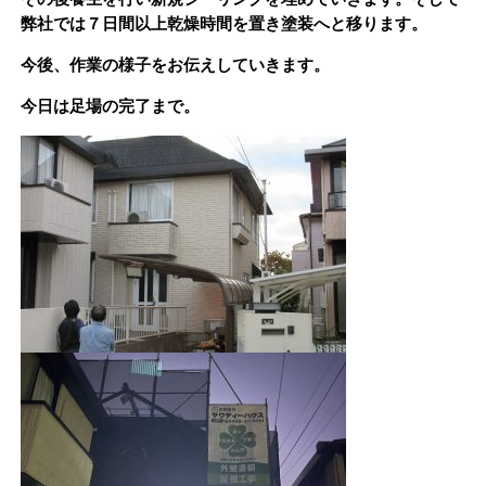
弊社では７日間以上乾燥時間を置き塗装へと移ります。
今後、作業の様子をお伝えしていきます。
今日は足場の完了まで。