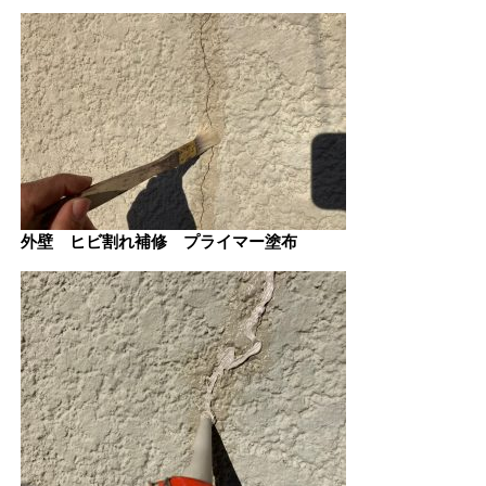
外壁 ヒビ割れ補修 プライマー塗布