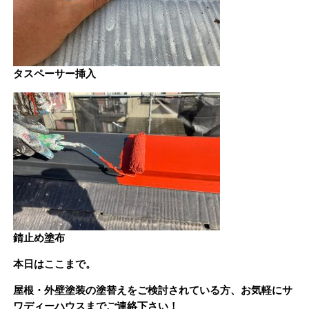
タスペーサー挿入
錆止め塗布
本日はここまで。
屋根・外壁塗装の塗替えをご検討されている方、お気軽にサ
ワディーハウスまでご連絡下さい！