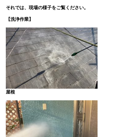
それでは、現場の様子をご覧ください。
【洗浄作業】
屋根