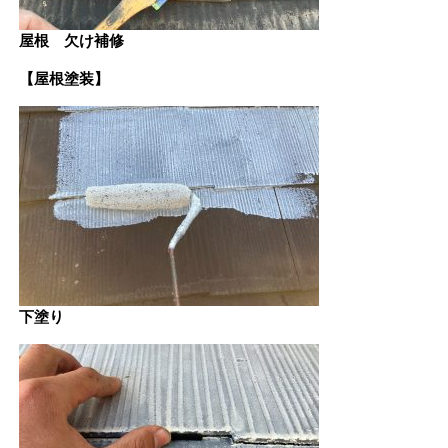
屋根 欠け補修
【屋根塗装】
下塗り