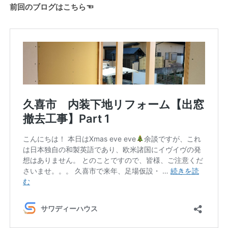
前回のブログはこちら☜