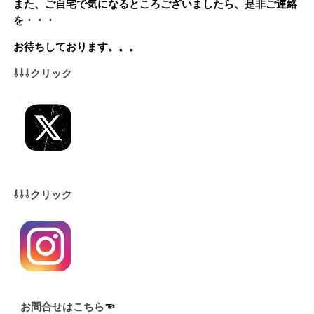
また、ご自宅で気になるところございましたら、是非ご連絡
を・・・
お待ちしております。。。
⇩⇩⇩クリック
⇩⇩⇩クリック
お問合せはこちら