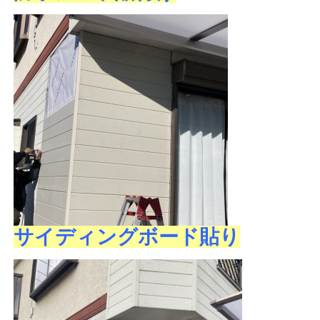
サイディングボード貼り