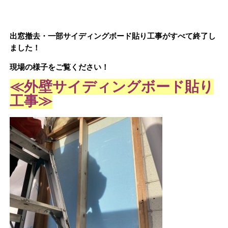
出窓撤去・一部サイディングボード貼り工事がすべて終了し
ました！
現場の様子をご覧ください！
≪外壁サイディングボード貼り
工事≫