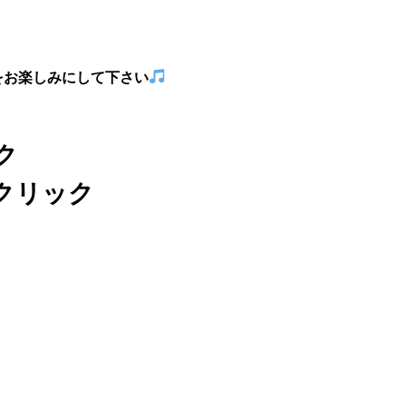
をお楽しみにして下さい
ック
クリック