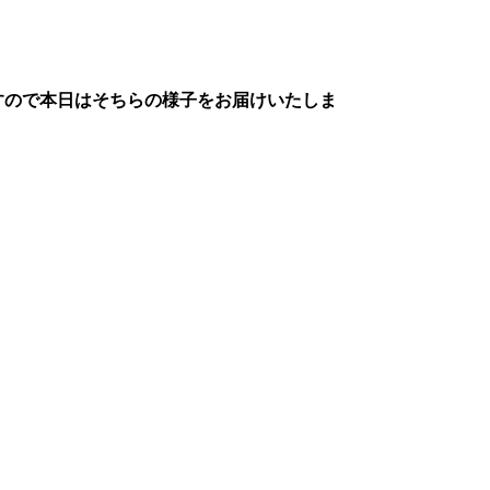
すので本日はそちらの様子をお届けいたしま