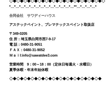
◇◆◇◆◇◆◇◆◇◆◇◆◇◆◇◆◇◆◇◆◇◆◇◆◇◆◇
*…*…*…*…*…*…*…*…*…*…*…*…*…**…*…*…*…*
合同会社 サワディーハウス
アステックペイント、プレマテックスペイント取扱店
〒349-0205
住 所：埼玉県白岡市西7-9-17
電 話：0480-31-9051
ＦＡＸ：0480-31-9052
Ｍａｉl:info@sawatdee3.com
営業時間 9：00～18：00（定休日毎週火・水曜日）
夏季休暇・年末年始休暇
◇◆◇◆◇◆◇◆◇◆◇◆◇◆◇◆◇◆◇◆◇◆◇◆◇◆