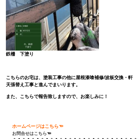
鉄柵 下塗り
こちらのお宅は、塗装工事の他に屋根漆喰補修/波板交換・軒
天張替え工事と進んでまいります。
また、こちらで報告致しますので、お楽しみに！
ホームページはこちら☜
お問合せはこちら
☜　