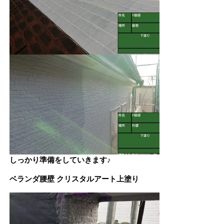
しっかり準備をしていきます♪
ベランダ腰壁 クリスタルアート上塗り