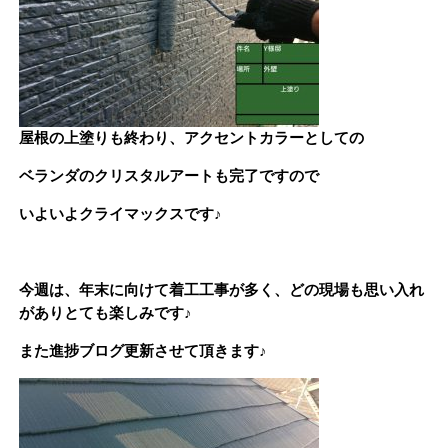
屋根の上塗りも終わり、アクセントカラーとしての
ベランダのクリスタルアートも完了ですので
いよいよクライマックスです♪
今週は、年末に向けて着工工事が多く、どの現場も思い入れ
がありとても楽しみです♪
また進捗ブログ更新させて頂きます♪