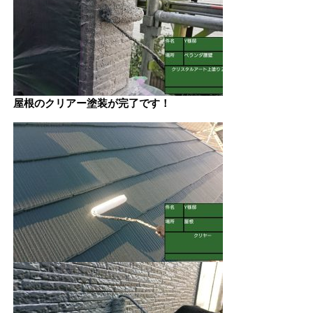
屋根のクリアー塗装が完了です！