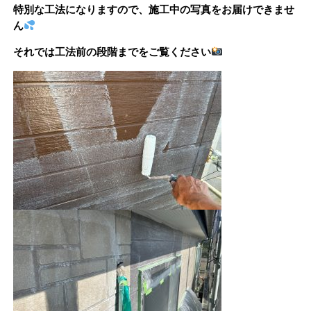
特別な工法になりますので、施工中の写真をお届けできませ
ん
それでは工法前の段階までをご覧ください