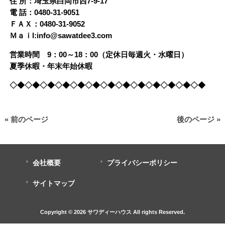
住 所：埼玉県白岡市西7-9-17
電 話：0480-31-9051
ＦＡＸ：0480-31-9052
Ｍａｉl:info@sawatdee3.com
営業時間 9：00～18：00（定休日毎週火・水曜日）
夏季休暇・年末年始休暇
◇◆◇◆◇◆◇◆◇◆◇◆◇◆◇◆◇◆◇◆◇◆◇◆◇◆
« 前のページ
後のページ »
会社概要
プライバシーポリシー
サイトマップ
Copyright © 2026 サワディーハウス All rights Reserved.