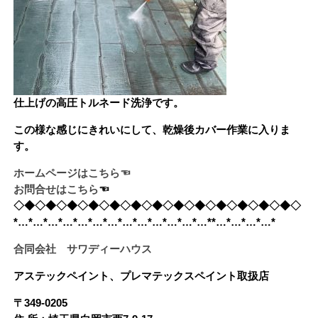
仕上げの高圧トルネード洗浄です。
この様な感じにきれいにして、乾燥後カバー作業に入りま
す。
ホームページはこちら☜
お問合せはこちら
☜　
◇◆◇◆◇◆◇◆◇◆◇◆◇◆◇◆◇◆◇◆◇◆◇◆◇◆◇
*…*…*…*…*…*…*…*…*…*…*…*…*…**…*…*…*…*
合同会社 サワディーハウス
アステックペイント、プレマテックスペイント取扱店
〒349-0205