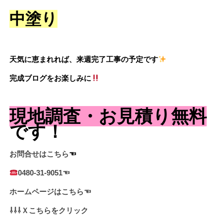
中塗り
天気に恵まれれば、来週完了工事の予定です
完成ブログをお楽しみに
現地調査・お見積り無料
です！
お問合せはこちら
☜
0480-31-9051☜
ホームページはこちら☜
⇩⇩⇩Ｘこちらをクリック