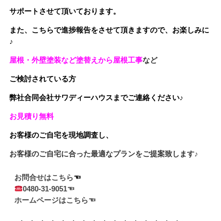
サポートさせて頂いております。
また、こちらで進捗報告をさせて頂きますので、お楽しみに
♪
屋根・外壁塗装など塗替えから屋根工事
など
ご検討されている方
弊社合同会社サワディーハウスまでご連絡ください♪
お見積り無料
お客様のご自宅を現地調査し、
お客様のご自宅に合った最適なプランをご提案致します♪
お問合せはこちら
0480-31-9051☜
ホームページはこちら☜