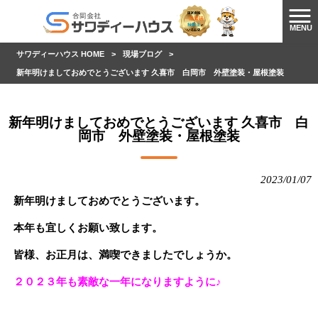
MENU
サワディーハウス HOME
>
現場ブログ
>
新年明けましておめでとうございます 久喜市 白岡市 外壁塗装・屋根塗装
新年明けましておめでとうございます 久喜市 白
岡市 外壁塗装・屋根塗装
2023/01/07
新年明けましておめでとうございます。
本年も宜しくお願い致します。
皆様、お正月は、満喫できましたでしょうか。
２０２３年も素敵な一年になりますように♪