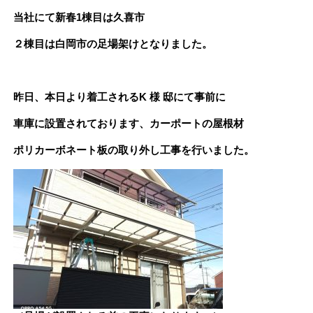
当社にて新春1棟目は久喜市
２棟目は白岡市の足場架けとなりました。
昨日、本日より着工されるK 様 邸にて事前に
車庫に設置されております、カーポートの屋根材
ポリカーボネート板の取り外し工事を行いました。