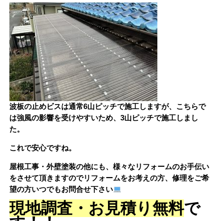
波板の止めビスは通常6山ピッチで施工しますが、こちらで
は強風の影響を受けやすいため、3山ピッチで施工しまし
た。
これで安心ですね。
屋根工事・外壁塗装の他にも、様々なリフォームのお手伝い
をさせて頂きますのでリフォームをお考えの方、修理をご希
望の方いつでもお問合せ下さい
現地調査・お見積り無料
で