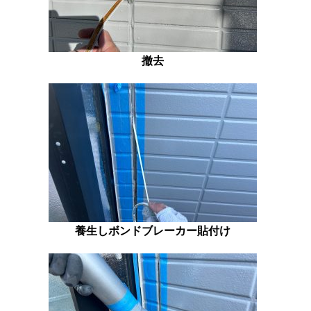
撤去
養生しボンドブレーカー貼付け