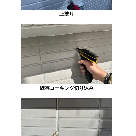
上塗り
既存コーキング切り込み