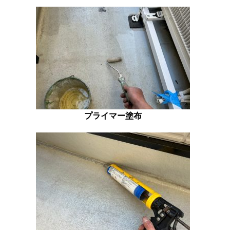
プライマー塗布