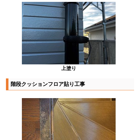
上塗り
階段クッションフロア貼り工事