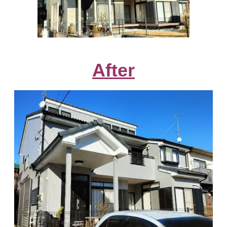
After