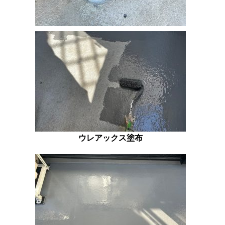
ウレアックス塗布