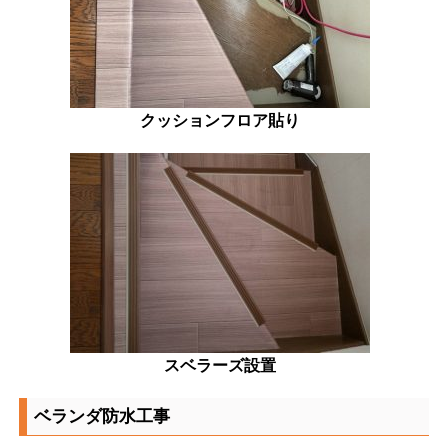
クッションフロア貼り
スベラーズ設置
ベランダ防水工事