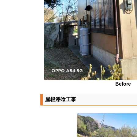
Before
屋根漆喰工事