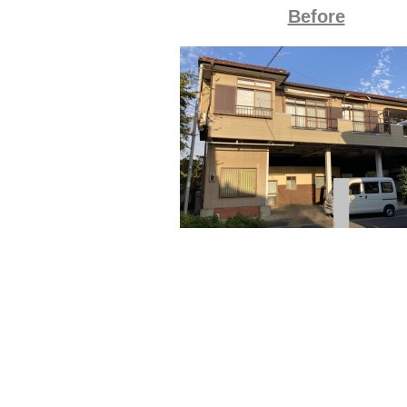
Before