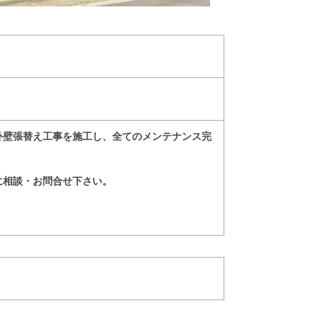
外壁張替え工事を施工し
、全てのメンテナンス完
に相談・お問合せ下さい。