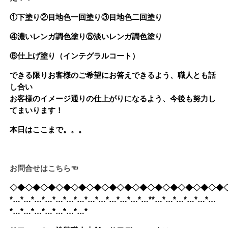
①下塗り②目地色一回塗り③目地色二回塗り
④濃いレンガ調色塗り⑤淡いレンガ調色塗り
⑥仕上げ塗り（インテグラルコート）
できる限りお客様のご希望にお答えできるよう、職人とも話
し合い
お客様のイメージ通りの仕上がりになるよう、今後も努力し
てまいります！
本日はここまで。。。
お問合せはこちら☜
◇◆◇◆◇◆◇◆◇◆◇◆◇◆◇◆◇◆◇◆◇◆◇◆◇◆◇◆
*…*…*…*…*…*…*…*…*…*…*…*…*…**…*…*…*…*…*…
*…*…*…*…*…*…*…*