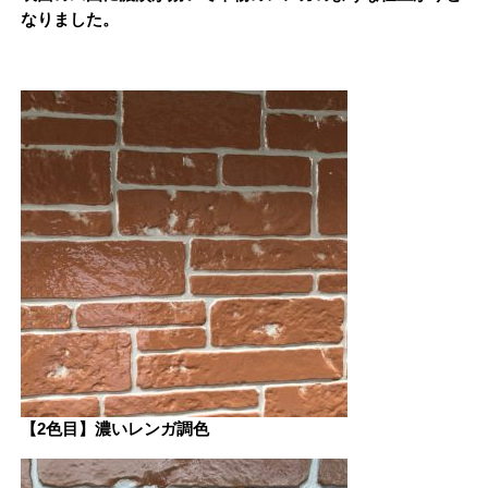
なりました。
【2色目】濃いレンガ調色