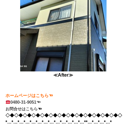
≪After≫
ホームページはこちら☜
0480-31-9051☜
お問合せはこちら
☜　
◇◆◇◆◇◆◇◆◇◆◇◆◇◆◇◆◇◆◇◆◇◆◇◆◇◆◇
*…*…*…*…*…*…*…*…*…*…*…*…*…**…*…*…*…*