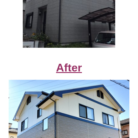
After