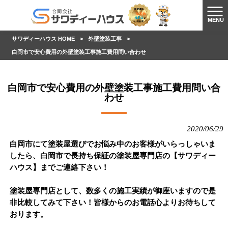
MENU
サワディーハウス HOME
>
外壁塗装工事
>
白岡市で安心費用の外壁塗装工事施工費用問い合わせ
白岡市で安心費用の外壁塗装工事施工費用問い合
わせ
2020/06/29
白岡市にて塗装屋選びでお悩み中のお客様がいらっしゃいま
したら、白岡市で長持ち保証の塗装屋専門店の【サワディー
ハウス】までご連絡下さい！
塗装屋専門店として、数多くの施工実績が御座いますので是
非比較してみて下さい！皆様からのお電話心よりお待ちして
おります。