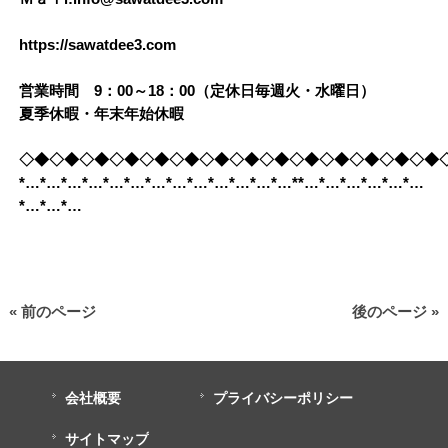
https://sawatdee3.com
営業時間 9：00～18：00（定休日毎週火・水曜日）
夏季休暇・年末年始休暇
◇◆◇◆◇◆◇◆◇◆◇◆◇◆◇◆◇◆◇◆◇◆◇◆◇◆◇◆
*…*…*…*…*…*…*…*…*…*…*…*…*…**…*…*…*…*…*…
*…*…*…
« 前のページ
後のページ »
会社概要
プライバシーポリシー
サイトマップ