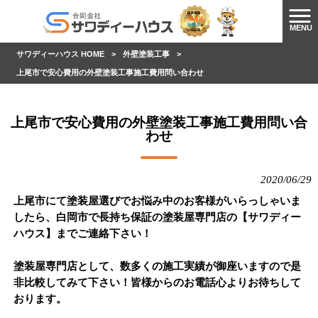
MENU
サワディーハウス HOME
>
外壁塗装工事
>
上尾市で安心費用の外壁塗装工事施工費用問い合わせ
上尾市で安心費用の外壁塗装工事施工費用問い合
わせ
2020/06/29
上尾市にて塗装屋選びでお悩み中のお客様がいらっしゃいま
したら、白岡市で長持ち保証の塗装屋専門店の【サワディー
ハウス】までご連絡下さい！
塗装屋専門店として、数多くの施工実績が御座いますので是
非比較してみて下さい！皆様からのお電話心よりお待ちして
おります。