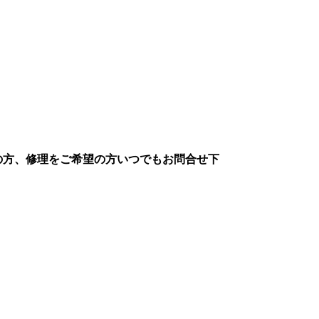
の方、修理をご希望の方いつでもお問合せ下