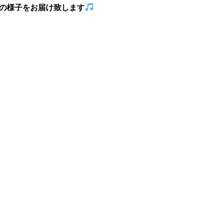
その様子をお届け致します