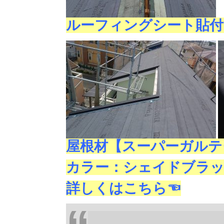
ルーフィングシート貼付
屋根材【スーパーガルテ
カラー：シェイドブラ
詳しくはこちら☜