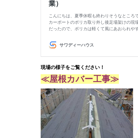
現場の様子をご覧ください！
≪屋根カバー工事≫