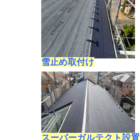
雪止め取付け
スーパーガルテクト設置