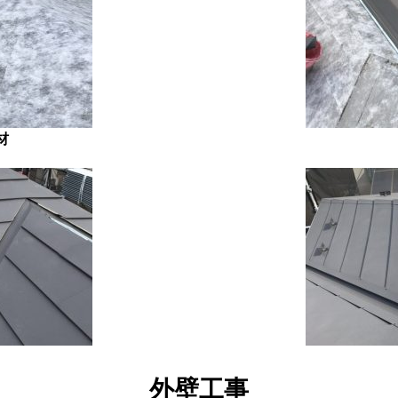
材
外壁工事