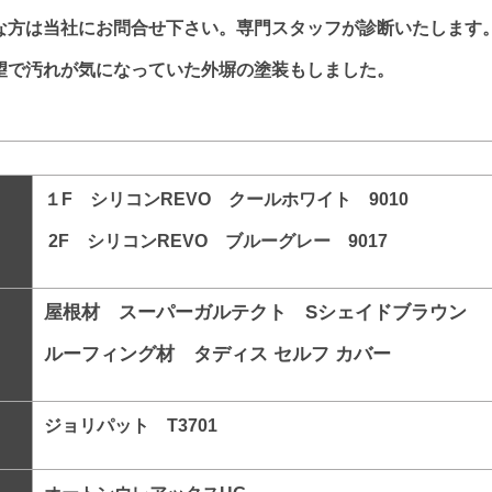
な方は当社にお問合せ下さい。専門スタッフが診断いたします
望で汚れが気になっていた外塀の塗装もしました。
１F シリコンREVO クールホワイト 9010
2F シリコンREVO ブルーグレー 9017
屋根材 スーパーガルテクト Sシェイドブラウン
ルーフィング材 タディス セルフ カバー
ジョリパット T3701