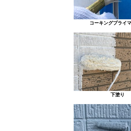
コーキングプライ
下塗り