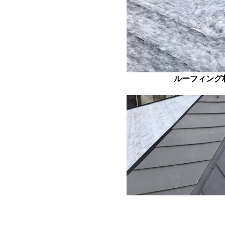
ルーフィング