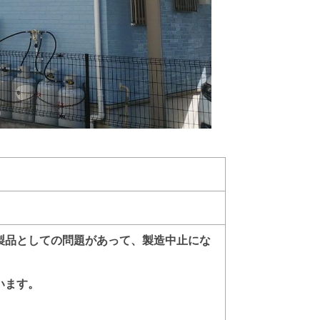
製品としての問題があって、製造中止にな
います。