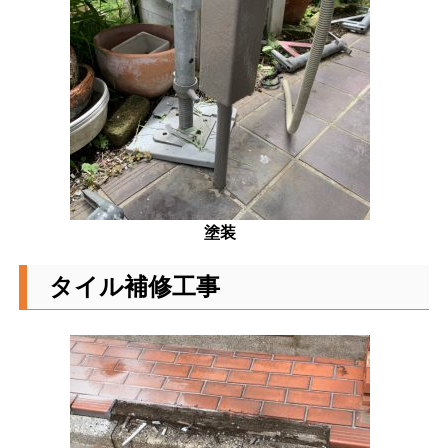
塗装
タイル補修工事