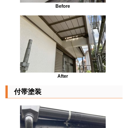
Before
After
付帯塗装