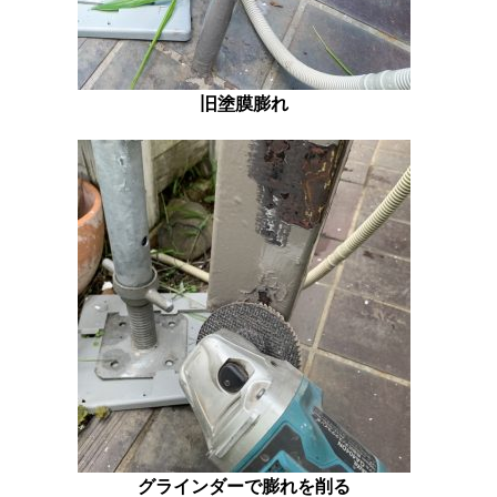
旧塗膜膨れ
グラインダーで膨れを削る