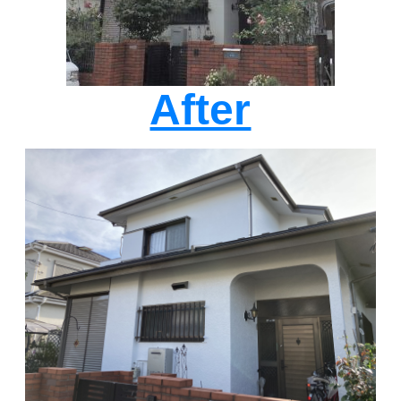
After