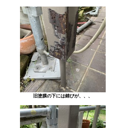
旧塗膜の下には錆びが、、、