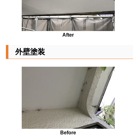
After
外壁塗装
Before