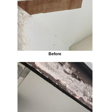
Before