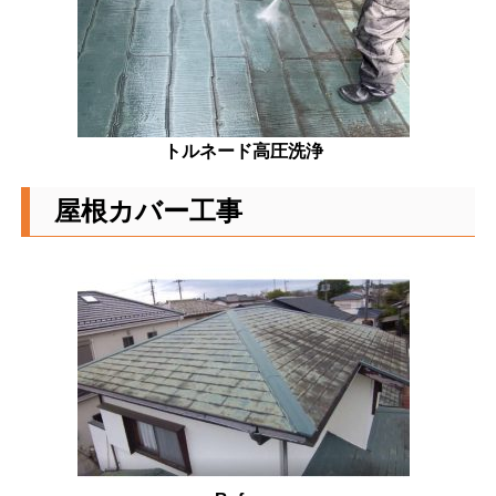
トルネード高圧洗浄
屋根カバー工事