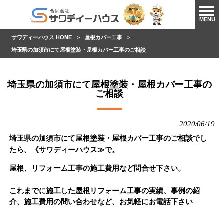
MENU
サワディーハウス HOME
>
屋根カバー工事
>
埼玉県の加須市にて屋根塗装・屋根カバー工事のご相談
埼玉県の加須市にて屋根塗装・屋根カバー工事の
ご相談
2020/06/19
埼玉県の加須市にて屋根塗装・屋根カバー工事のご相談でし
たら、《サワディーハウス≫で。
屋根、リフォーム工事の施工費用など問合せ下さい。
これまでに施工した屋根リフォーム工事の実績、事例の紹
介、施工費用の問い合わせなど、お気軽にお電話下さい