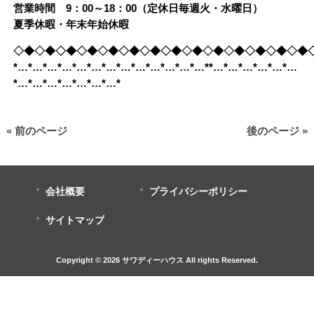
営業時間 9：00～18：00（定休日毎週火・水曜日）
夏季休暇・年末年始休暇
◇◆◇◆◇◆◇◆◇◆◇◆◇◆◇◆◇◆◇◆◇◆◇◆◇◆◇◆
*…*…*…*…*…*…*…*…*…*…*…*…*…**…*…*…*…*…*…
*…*…*…*…*…*…*…*
« 前のページ
後のページ »
会社概要
プライバシーポリシー
サイトマップ
Copyright © 2026 サワディーハウス All rights Reserved.