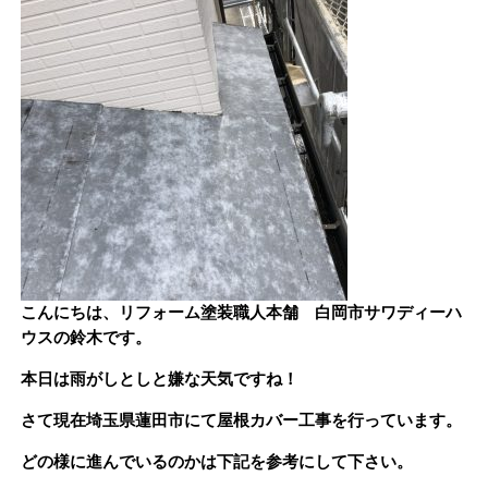
こんにちは、リフォーム塗装職人本舗 白岡市サワディーハ
ウスの鈴木です。
本日は雨がしとしと嫌な天気ですね！
さて現在埼玉県蓮田市にて屋根カバー工事を行っています。
どの様に進んでいるのかは下記を参考にして下さい。