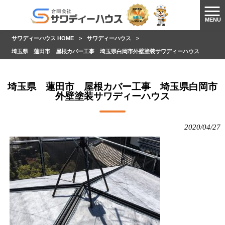
MENU
サワディーハウス HOME
>
サワディーハウス
>
埼玉県 蓮田市 屋根カバー工事 埼玉県白岡市外壁塗装サワディーハウス
埼玉県 蓮田市 屋根カバー工事 埼玉県白岡市
外壁塗装サワディーハウス
2020/04/27