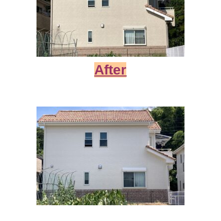
After