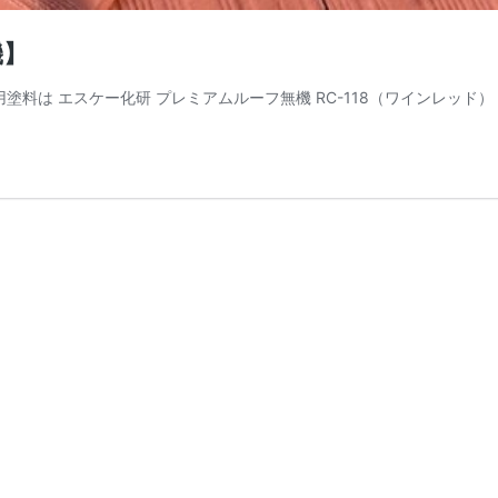
機】
塗料は エスケー化研 プレミアムルーフ無機 RC-118（ワインレッド