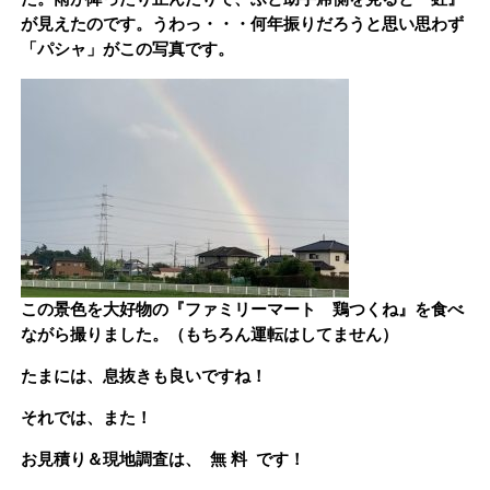
が見えたのです。うわっ・・・何年振りだろうと思い思わず
「パシャ」がこの写真です。
この景色を大好物の『ファミリーマート 鶏つくね』を食べ
ながら撮りました。（もちろん運転はしてません）
たまには、息抜きも良いですね！
それでは、また！
お見積り＆現地調査は、 無 料 です！