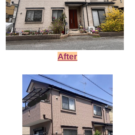
After